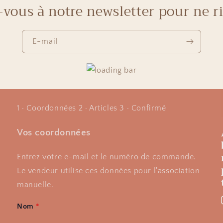
-vous à notre newsletter pour ne ri
E-mail