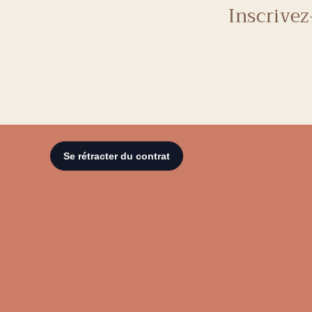
Inscrivez